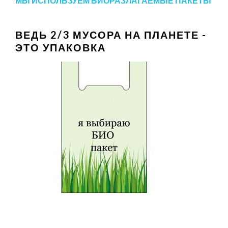
МЫ ИСПОЛЬЗУЕМ БИОРАЗЛАГАЕМЫЕ ПАКЕТЫ
ВЕДЬ 2/3 МУСОРА НА ПЛАНЕТЕ -
ЭТО УПАКОВКА