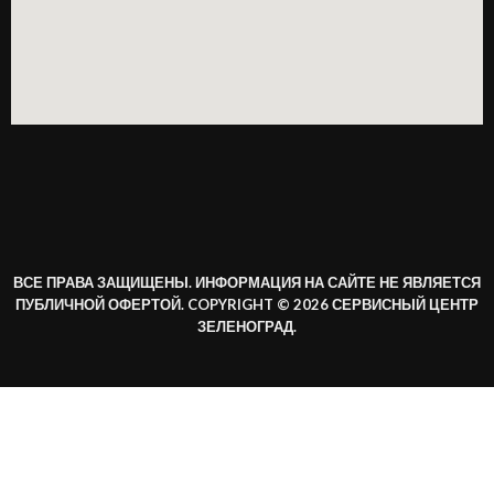
ВСЕ ПРАВА ЗАЩИЩЕНЫ. ИНФОРМАЦИЯ НА САЙТЕ НЕ ЯВЛЯЕТСЯ
ПУБЛИЧНОЙ ОФЕРТОЙ. COPYRIGHT © 2026 СЕРВИСНЫЙ ЦЕНТР
ЗЕЛЕНОГРАД.