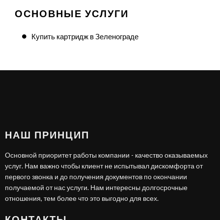
ОСНОВНЫЕ УСЛУГИ
Купить картридж в Зеленограде
НАШ ПРИНЦИП
Основной приоритет работы компании - качество оказываемых
услуг. Нам важно чтобы клиент не испытывал дискомфорта от
первого звонка и до получения документов по окончании
получаемой от нас услуги. Нам интересны долгосрочные
отношения, тем более что это выгодно для всех.
КОНТАКТЫ