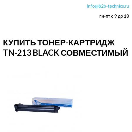
info@b2b-technics.ru
пн-пт с 9 до 18
КУПИТЬ ТОНЕР-КАРТРИДЖ
TN-213 BLACK СОВМЕСТИМЫЙ