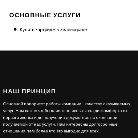
ОСНОВНЫЕ УСЛУГИ
Купить картридж в Зеленограде
НАШ ПРИНЦИП
Основной приоритет работы компании - качество оказываемых
услуг. Нам важно чтобы клиент не испытывал дискомфорта от
первого звонка и до получения документов по окончании
получаемой от нас услуги. Нам интересны долгосрочные
отношения, тем более что это выгодно для всех.