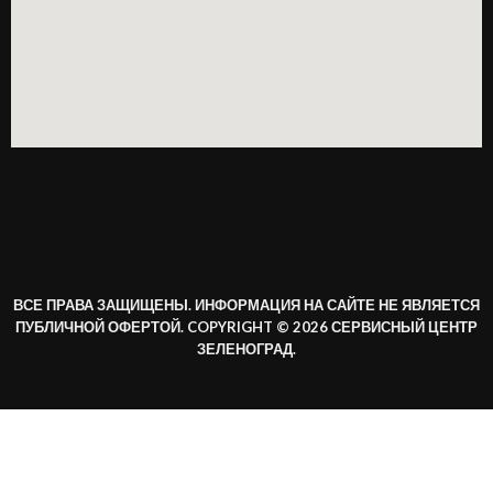
ВСЕ ПРАВА ЗАЩИЩЕНЫ. ИНФОРМАЦИЯ НА САЙТЕ НЕ ЯВЛЯЕТСЯ
ПУБЛИЧНОЙ ОФЕРТОЙ. COPYRIGHT © 2026 СЕРВИСНЫЙ ЦЕНТР
ЗЕЛЕНОГРАД.