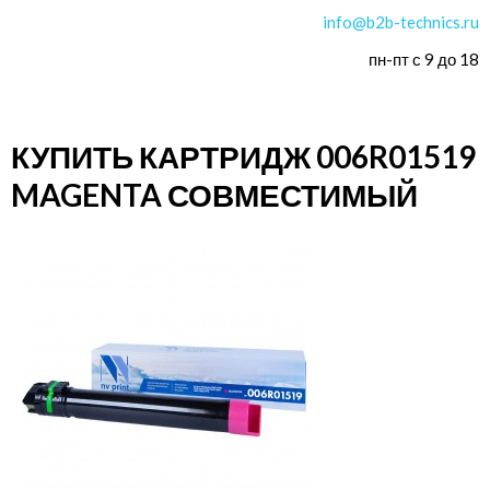
info@b2b-technics.ru
пн-пт с 9 до 18
КУПИТЬ КАРТРИДЖ 006R01519
MAGENTA СОВМЕСТИМЫЙ