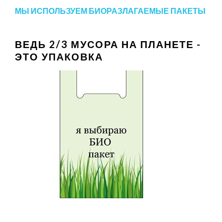
МЫ ИСПОЛЬЗУЕМ БИОРАЗЛАГАЕМЫЕ ПАКЕТЫ
ВЕДЬ 2/3 МУСОРА НА ПЛАНЕТЕ -
ЭТО УПАКОВКА