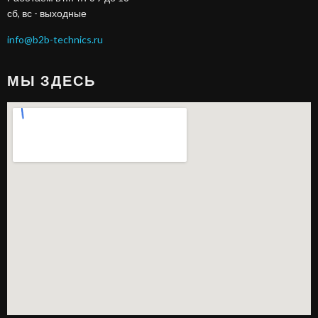
сб, вс - выходные
info@b2b-technics.ru
МЫ ЗДЕСЬ