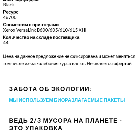
Black
Ресурс
46700
Совместим с принтерами
Xerox VersaLink B600/​605/​610/​615 XHI
Количество на складе поставщика
44
Цена на данное предложение не фиксирована и может меняться
том числе из-за колебания курса валют. Не является офертой.
ЗАБОТА ОБ ЭКОЛОГИИ:
МЫ ИСПОЛЬЗУЕМ БИОРАЗЛАГАЕМЫЕ ПАКЕТЫ
ВЕДЬ 2/3 МУСОРА НА ПЛАНЕТЕ -
ЭТО УПАКОВКА