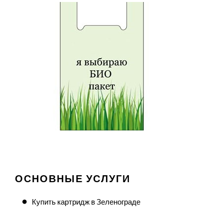
ОСНОВНЫЕ УСЛУГИ
Купить картридж в Зеленограде