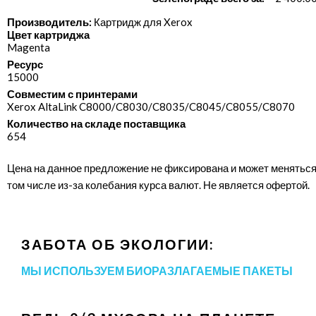
Производитель:
Картридж для Xerox
Цвет картриджа
Magenta
Ресурс
15000
Совместим с принтерами
Xerox AltaLink C8000/​C8030/​C8035/​C8045/​C8055/​C8070
Количество на складе поставщика
654
Цена на данное предложение не фиксирована и может меняться
том числе из-за колебания курса валют. Не является офертой.
ЗАБОТА ОБ ЭКОЛОГИИ:
МЫ ИСПОЛЬЗУЕМ БИОРАЗЛАГАЕМЫЕ ПАКЕТЫ