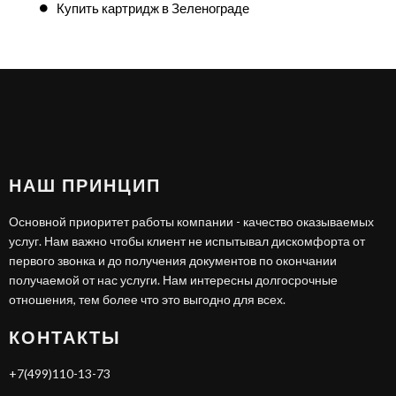
Купить картридж в Зеленограде
НАШ ПРИНЦИП
Основной приоритет работы компании - качество оказываемых
услуг. Нам важно чтобы клиент не испытывал дискомфорта от
первого звонка и до получения документов по окончании
получаемой от нас услуги. Нам интересны долгосрочные
отношения, тем более что это выгодно для всех.
КОНТАКТЫ
+7(499)110-13-73