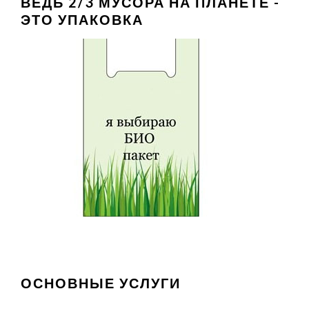
ВЕДЬ 2/3 МУСОРА НА ПЛАНЕТЕ -
ЭТО УПАКОВКА
ОСНОВНЫЕ УСЛУГИ