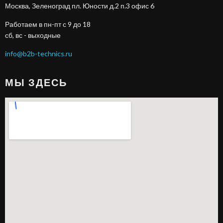
Москва, Зеленоград пл. Юности д.2 п.3 офис 6
Работаем в пн-пт с 9 до 18
сб, вс - выходные
info@b2b-technics.ru
МЫ ЗДЕСЬ