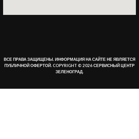
ВСЕ ПРАВА ЗАЩИЩЕНЫ. ИНФОРМАЦИЯ НА САЙТЕ НЕ ЯВЛЯЕТСЯ
ПУБЛИЧНОЙ ОФЕРТОЙ. COPYRIGHT © 2026 СЕРВИСНЫЙ ЦЕНТР
ЗЕЛЕНОГРАД.