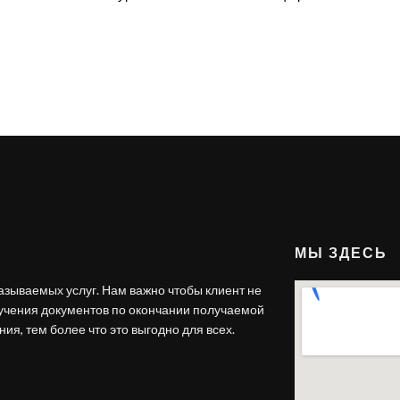
МЫ ЗДЕСЬ
азываемых услуг. Нам важно чтобы клиент не
лучения документов по окончании получаемой
ия, тем более что это выгодно для всех.