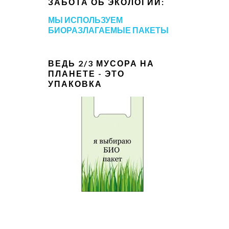
ЗАБОТА ОБ ЭКОЛОГИИ:
МЫ ИСПОЛЬЗУЕМ
БИОРАЗЛАГАЕМЫЕ ПАКЕТЫ
ВЕДЬ 2/3 МУСОРА НА
ПЛАНЕТЕ - ЭТО
УПАКОВКА