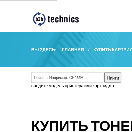
ВЫ ЗДЕСЬ:
ГЛАВНАЯ
/
КУПИТЬ КАРТРИ
введите модель принтера или картриджа
КУПИТЬ ТОНЕ