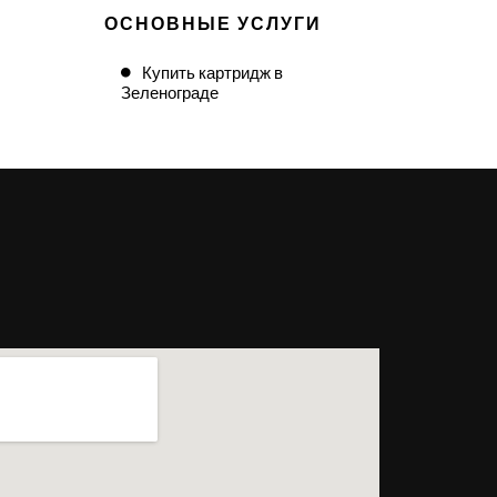
ОСНОВНЫЕ УСЛУГИ
Купить картридж в
Зеленограде