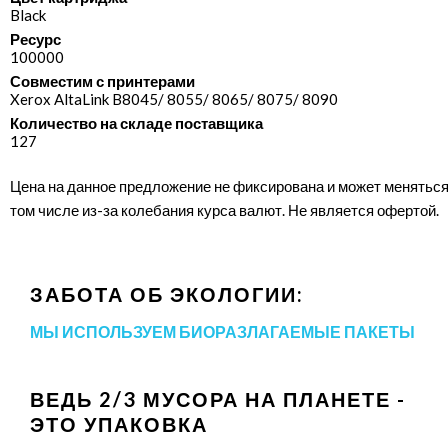
Black
Ресурс
100000
Совместим с принтерами
Xerox AltaLink B8045/​ 8055/​ 8065/​ 8075/​ 8090
Количество на складе поставщика
127
Цена на данное предложение не фиксирована и может меняться
том числе из-за колебания курса валют. Не является офертой.
ЗАБОТА ОБ ЭКОЛОГИИ:
МЫ ИСПОЛЬЗУЕМ БИОРАЗЛАГАЕМЫЕ ПАКЕТЫ
ВЕДЬ 2/3 МУСОРА НА ПЛАНЕТЕ -
ЭТО УПАКОВКА