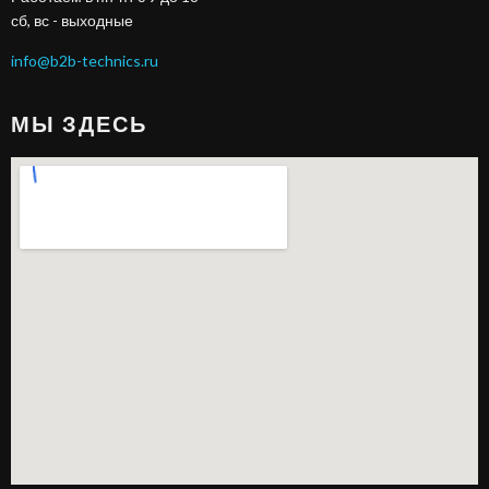
сб, вс - выходные
info@b2b-technics.ru
МЫ ЗДЕСЬ