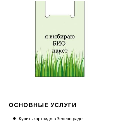
ОСНОВНЫЕ УСЛУГИ
Купить картридж в Зеленограде