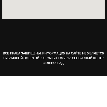
ВСЕ ПРАВА ЗАЩИЩЕНЫ. ИНФОРМАЦИЯ НА САЙТЕ НЕ ЯВЛЯЕТСЯ
ПУБЛИЧНОЙ ОФЕРТОЙ. COPYRIGHT © 2026 СЕРВИСНЫЙ ЦЕНТР
ЗЕЛЕНОГРАД.