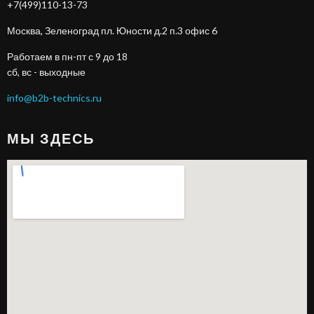
+7(499)110-13-73
Москва, Зеленоград пл. Юности д.2 п.3 офис 6
Работаем в пн-пт с 9 до 18
сб, вс - выходные
info@b2b-technics.ru
МЫ ЗДЕСЬ