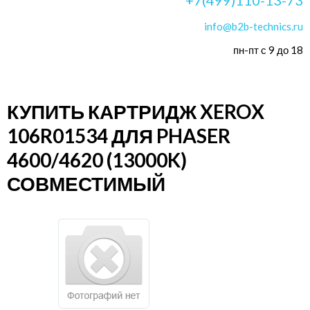
info@b2b-technics.ru
пн-пт с 9 до 18
КУПИТЬ КАРТРИДЖ XEROX
106R01534 ДЛЯ PHASER
4600/4620 (13000K)
СОВМЕСТИМЫЙ