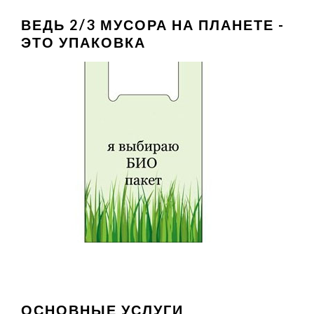
ВЕДЬ 2/3 МУСОРА НА ПЛАНЕТЕ -
ЭТО УПАКОВКА
ОСНОВНЫЕ УСЛУГИ