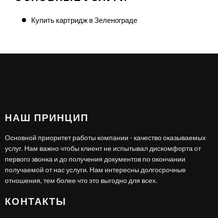
Купить картридж в Зеленограде
НАШ ПРИНЦИП
Основной приоритет работы компании - качество оказываемых
услуг. Нам важно чтобы клиент не испытывал дискомфорта от
первого звонка и до получения документов по окончании
получаемой от нас услуги. Нам интересны долгосрочные
отношения, тем более что это выгодно для всех.
КОНТАКТЫ