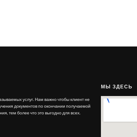
МЫ ЗДЕСЬ
азываемых услуг. Нам важно чтобы клиент не
лучения документов по окончании получаемой
ия, тем более что это выгодно для всех.