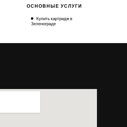
ОСНОВНЫЕ УСЛУГИ
Купить картридж в
Зеленограде