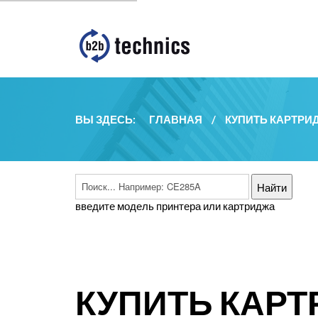
ВЫ ЗДЕСЬ:
ГЛАВНАЯ
/
КУПИТЬ КАРТРИ
введите модель принтера или картриджа
КУПИТЬ КАРТ