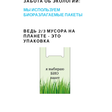
ЗАБОТА ОБ ЭКОЛОГИИ:
МЫ ИСПОЛЬЗУЕМ
БИОРАЗЛАГАЕМЫЕ ПАКЕТЫ
ВЕДЬ 2/3 МУСОРА НА
ПЛАНЕТЕ - ЭТО
УПАКОВКА