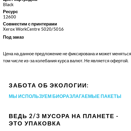
Black
Ресурс
12600
Совместим с принтерами
Xerox WorkCentre 5020/​5016
Под заказ
Цена на данное предложение не фиксирована и может меняться
том числе из-за колебания курса валют. Не является офертой.
ЗАБОТА ОБ ЭКОЛОГИИ:
МЫ ИСПОЛЬЗУЕМ БИОРАЗЛАГАЕМЫЕ ПАКЕТЫ
ВЕДЬ 2/3 МУСОРА НА ПЛАНЕТЕ -
ЭТО УПАКОВКА