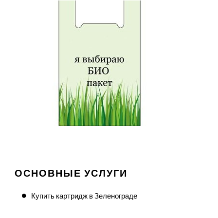
ОСНОВНЫЕ УСЛУГИ
Купить картридж в Зеленограде