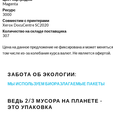
Magenta
Ресурс
3000
Совместим с принтерами
Xerox DocuCentre SC2020
Количество на складе поставщика
307
Цена на данное предложение не фиксирована и может меняться
том числе из-за колебания курса валют. Не является офертой.
ЗАБОТА ОБ ЭКОЛОГИИ:
МЫ ИСПОЛЬЗУЕМ БИОРАЗЛАГАЕМЫЕ ПАКЕТЫ
ВЕДЬ 2/3 МУСОРА НА ПЛАНЕТЕ -
ЭТО УПАКОВКА