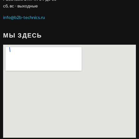
сб, вс - выходные
info@b2b-technics.ru
МЫ ЗДЕСЬ