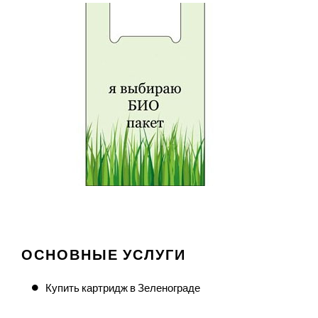
ОСНОВНЫЕ УСЛУГИ
Купить картридж в Зеленограде