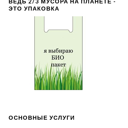
ВЕДЬ 2/3 МУСОРА НА ПЛАНЕТЕ -
ЭТО УПАКОВКА
ОСНОВНЫЕ УСЛУГИ