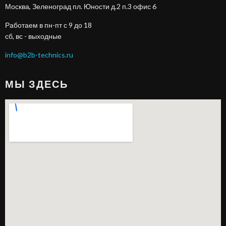
Москва, Зеленоград пл. Юности д.2 п.3 офис 6
Работаем в пн-пт с 9 до 18
сб, вс - выходные
info@b2b-technics.ru
МЫ ЗДЕСЬ