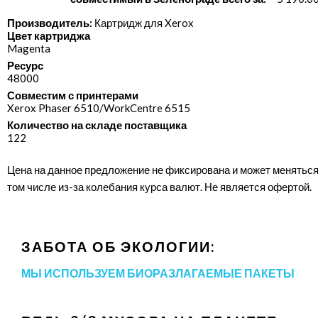
Производитель:
Картридж для Xerox
Цвет картриджа
Magenta
Ресурс
48000
Совместим с принтерами
Xerox Phaser 6510/​WorkCentre 6515
Количество на складе поставщика
122
Цена на данное предложение не фиксирована и может меняться
том числе из-за колебания курса валют. Не является офертой.
ЗАБОТА ОБ ЭКОЛОГИИ:
МЫ ИСПОЛЬЗУЕМ БИОРАЗЛАГАЕМЫЕ ПАКЕТЫ