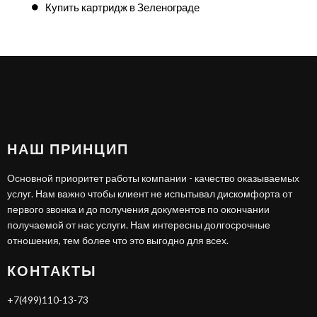
Купить картридж в Зеленограде
НАШ ПРИНЦИП
Основной приоритет работы компании - качество оказываемых
услуг. Нам важно чтобы клиент не испытывал дискомфорта от
первого звонка и до получения документов по окончании
получаемой от нас услуги. Нам интересны долгосрочные
отношения, тем более что это выгодно для всех.
КОНТАКТЫ
+7(499)110-13-73