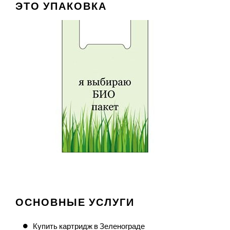
ЭТО УПАКОВКА
ОСНОВНЫЕ УСЛУГИ
Купить картридж в Зеленограде