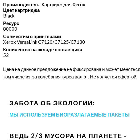
Производитель:
Картридж для Xerox
Цвет картриджа
Black
Ресурс
80000
Совместим с принтерами
Xerox VersaLink C7120/​C7125/​C7130
Количество на складе поставщика
52
Цена на данное предложение не фиксирована и может меняться
том числе из-за колебания курса валют. Не является офертой.
ЗАБОТА ОБ ЭКОЛОГИИ:
МЫ ИСПОЛЬЗУЕМ БИОРАЗЛАГАЕМЫЕ ПАКЕТЫ
ВЕДЬ 2/3 МУСОРА НА ПЛАНЕТЕ -