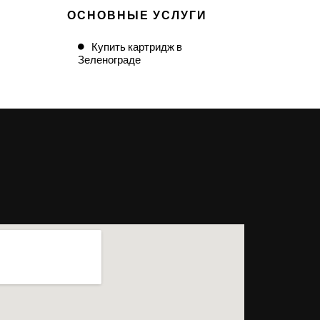
ОСНОВНЫЕ УСЛУГИ
Купить картридж в
Зеленограде