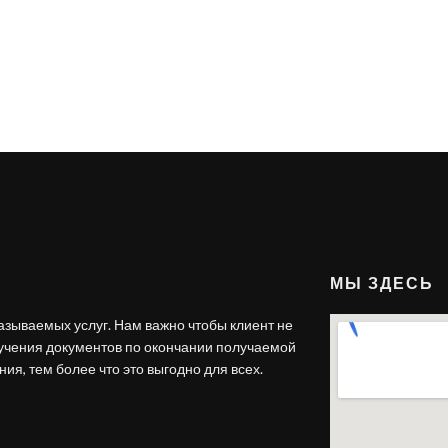
МЫ ЗДЕСЬ
азываемых услуг. Нам важно чтобы клиент не
лучения документов по окончании получаемой
ия, тем более что это выгодно для всех.