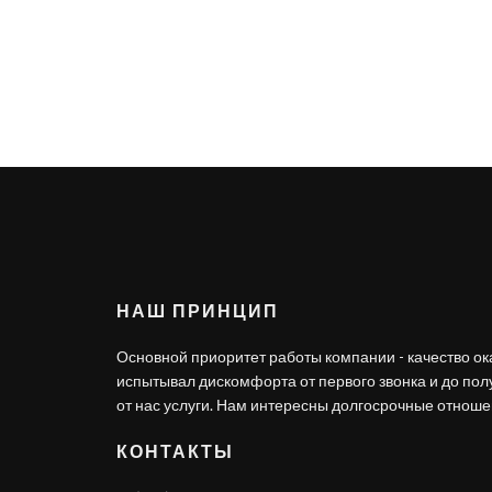
НАШ ПРИНЦИП
Основной приоритет работы компании - качество ок
испытывал дискомфорта от первого звонка и до по
от нас услуги. Нам интересны долгосрочные отношен
КОНТАКТЫ