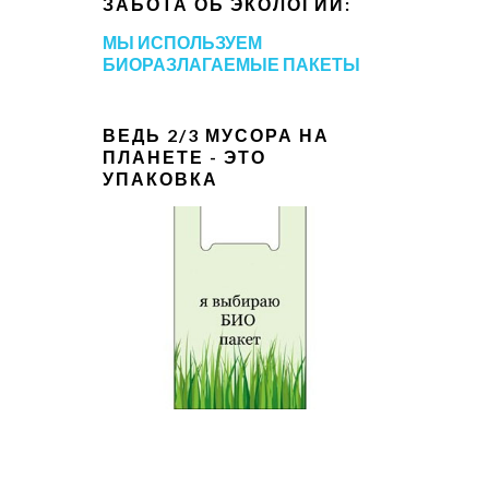
ЗАБОТА ОБ ЭКОЛОГИИ:
МЫ ИСПОЛЬЗУЕМ
БИОРАЗЛАГАЕМЫЕ ПАКЕТЫ
ВЕДЬ 2/3 МУСОРА НА
ПЛАНЕТЕ - ЭТО
УПАКОВКА