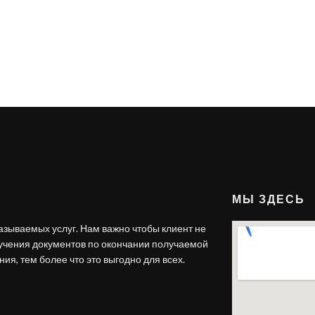
МЫ ЗДЕСЬ
азываемых услуг. Нам важно чтобы клиент не
лучения документов по окончании получаемой
ия, тем более что это выгодно для всех.