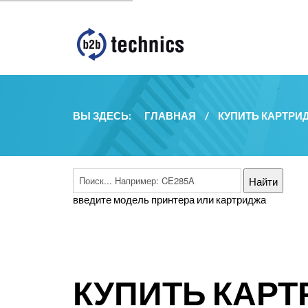
ВЫ ЗДЕСЬ:
ГЛАВНАЯ
/
КУПИТЬ КАРТРИ
введите модель принтера или картриджа
КУПИТЬ КАРТ