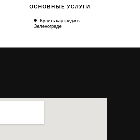
ОСНОВНЫЕ УСЛУГИ
Купить картридж в
Зеленограде