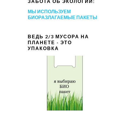
ЗАБОТА ОБ ЭКОЛОГИИ:
МЫ ИСПОЛЬЗУЕМ
БИОРАЗЛАГАЕМЫЕ ПАКЕТЫ
ВЕДЬ 2/3 МУСОРА НА
ПЛАНЕТЕ - ЭТО
УПАКОВКА