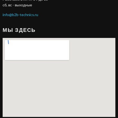
сб, вс - выходные
info@b2b-technics.ru
МЫ ЗДЕСЬ