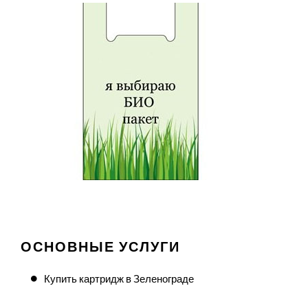
ОСНОВНЫЕ УСЛУГИ
Купить картридж в Зеленограде