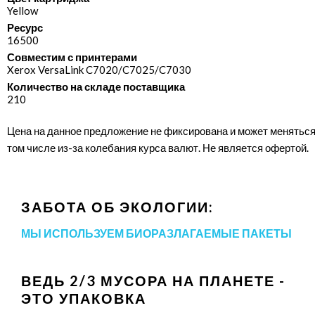
Yellow
Ресурс
16500
Совместим с принтерами
Xerox VersaLink C7020/​C7025/​C7030
Количество на складе поставщика
210
Цена на данное предложение не фиксирована и может меняться
том числе из-за колебания курса валют. Не является офертой.
ЗАБОТА ОБ ЭКОЛОГИИ:
МЫ ИСПОЛЬЗУЕМ БИОРАЗЛАГАЕМЫЕ ПАКЕТЫ
ВЕДЬ 2/3 МУСОРА НА ПЛАНЕТЕ -
ЭТО УПАКОВКА