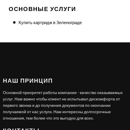
ОСНОВНЫЕ УСЛУГИ
Купить картридж в Зеленограде
НАШ ПРИНЦИП
Основной приоритет работы компании - качество оказываемых
услуг. Нам важно чтобы клиент не испытывал дискомфорта от
первого звонка и до получения документов по окончании
получаемой от нас услуги. Нам интересны долгосрочные
отношения, тем более что это выгодно для всех.