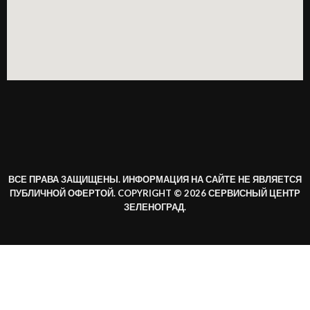
ВСЕ ПРАВА ЗАЩИЩЕНЫ. ИНФОРМАЦИЯ НА САЙТЕ НЕ ЯВЛЯЕТСЯ
ПУБЛИЧНОЙ ОФЕРТОЙ. COPYRIGHT © 2026 СЕРВИСНЫЙ ЦЕНТР
ЗЕЛЕНОГРАД.