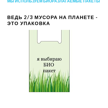
МЫ ИСПОЛЬЗУЕМ БИОРАЗЛАГАЕМЫЕ ПАКЕТЫ
ВЕДЬ 2/3 МУСОРА НА ПЛАНЕТЕ -
ЭТО УПАКОВКА