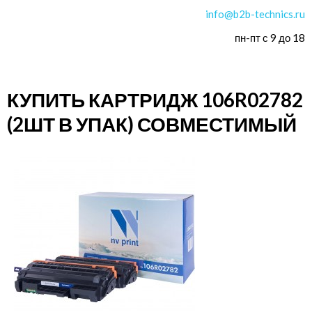
info@b2b-technics.ru
пн-пт с 9 до 18
КУПИТЬ КАРТРИДЖ 106R02782
(2ШТ В УПАК) СОВМЕСТИМЫЙ