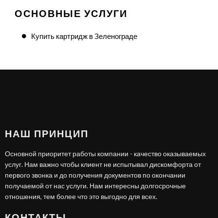
ОСНОВНЫЕ УСЛУГИ
Купить картридж в Зеленограде
НАШ ПРИНЦИП
Основной приоритет работы компании - качество оказываемых
услуг. Нам важно чтобы клиент не испытывал дискомфорта от
первого звонка и до получения документов по окончании
получаемой от нас услуги. Нам интересны долгосрочные
отношения, тем более что это выгодно для всех.
КОНТАКТЫ