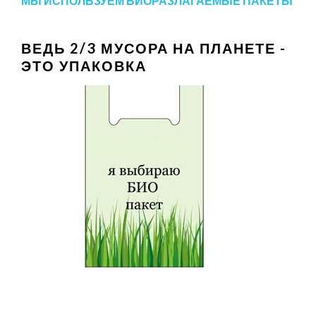
МЫ ИСПОЛЬЗУЕМ БИОРАЗЛАГАЕМЫЕ ПАКЕТЫ
ВЕДЬ 2/3 МУСОРА НА ПЛАНЕТЕ -
ЭТО УПАКОВКА