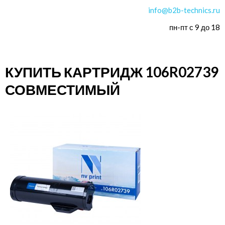
info@b2b-technics.ru
пн-пт с 9 до 18
КУПИТЬ КАРТРИДЖ 106R02739
СОВМЕСТИМЫЙ