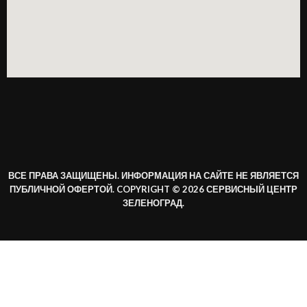
ВСЕ ПРАВА ЗАЩИЩЕНЫ. ИНФОРМАЦИЯ НА САЙТЕ НЕ ЯВЛЯЕТСЯ
ПУБЛИЧНОЙ ОФЕРТОЙ. COPYRIGHT © 2026 СЕРВИСНЫЙ ЦЕНТР
ЗЕЛЕНОГРАД.