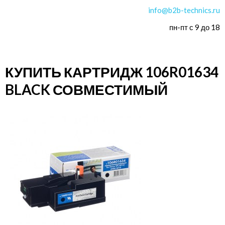
info@b2b-technics.ru
пн-пт с 9 до 18
КУПИТЬ КАРТРИДЖ 106R01634
BLACK СОВМЕСТИМЫЙ