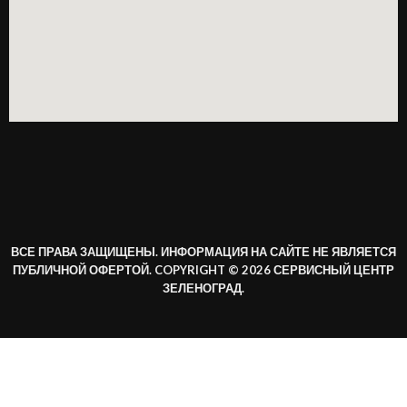
ВСЕ ПРАВА ЗАЩИЩЕНЫ. ИНФОРМАЦИЯ НА САЙТЕ НЕ ЯВЛЯЕТСЯ
ПУБЛИЧНОЙ ОФЕРТОЙ. COPYRIGHT © 2026 СЕРВИСНЫЙ ЦЕНТР
ЗЕЛЕНОГРАД.