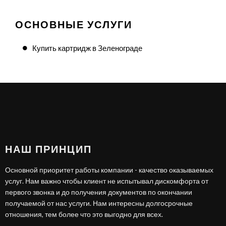
ОСНОВНЫЕ УСЛУГИ
Купить картридж в Зеленограде
НАШ ПРИНЦИП
Основной приоритет работы компании - качество оказываемых
услуг. Нам важно чтобы клиент не испытывал дискомфорта от
первого звонка и до получения документов по окончании
получаемой от нас услуги. Нам интересны долгосрочные
отношения, тем более что это выгодно для всех.