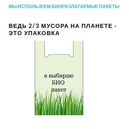
МЫ ИСПОЛЬЗУЕМ БИОРАЗЛАГАЕМЫЕ ПАКЕТЫ
ВЕДЬ 2/3 МУСОРА НА ПЛАНЕТЕ -
ЭТО УПАКОВКА