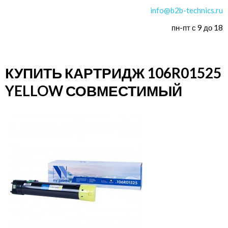
info@b2b-technics.ru
пн-пт с 9 до 18
КУПИТЬ КАРТРИДЖ 106R01525
YELLOW СОВМЕСТИМЫЙ