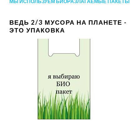
МЫ ИСПОЛЬЗУЕМ БИОРАЗЛАГАЕМЫЕ ПАКЕТЫ
ВЕДЬ 2/3 МУСОРА НА ПЛАНЕТЕ -
ЭТО УПАКОВКА