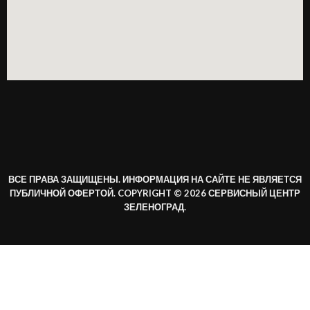
ВСЕ ПРАВА ЗАЩИЩЕНЫ. ИНФОРМАЦИЯ НА САЙТЕ НЕ ЯВЛЯЕТСЯ
ПУБЛИЧНОЙ ОФЕРТОЙ. COPYRIGHT © 2026 СЕРВИСНЫЙ ЦЕНТР
ЗЕЛЕНОГРАД.