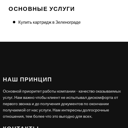
ОСНОВНЫЕ УСЛУГИ
Купить картридж в Зеленограде
НАШ ПРИНЦИП
Основной приоритет работы компании - качество оказываемых
услуг. Нам важно чтобы клиент не испытывал дискомфорта от
первого звонка и до получения документов по окончании
получаемой от нас услуги. Нам интересны долгосрочные
отношения, тем более что это выгодно для всех.