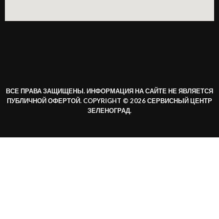
ВСЕ ПРАВА ЗАЩИЩЕНЫ. ИНФОРМАЦИЯ НА САЙТЕ НЕ ЯВЛЯЕТСЯ
ПУБЛИЧНОЙ ОФЕРТОЙ. COPYRIGHT © 2026 СЕРВИСНЫЙ ЦЕНТР
ЗЕЛЕНОГРАД.