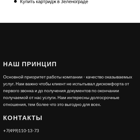
Купить картридж в Зеленограде
НАШ ПРИНЦИП
Основной приоритет работы компании - качество оказываемых
услуг. Нам важно чтобы клиент не испытывал дискомфорта от
первого звонка и до получения документов по окончании
получаемой от нас услуги. Нам интересны долгосрочные
отношения, тем более что это выгодно для всех.
КОНТАКТЫ
+7(499)110-13-73