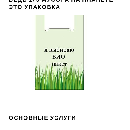
ЭТО УПАКОВКА
ОСНОВНЫЕ УСЛУГИ