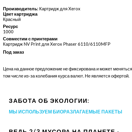
Производитель:
Картридж для Xerox
Цвет картриджа
Красный
Ресурс
1000
Совместим с принтерами
Картридж NV Print для Xerox Phaser 6110/​6110MFP
Под заказ
Цена на данное предложение не фиксирована и может меняться
том числе из-за колебания курса валют. Не является офертой.
ЗАБОТА ОБ ЭКОЛОГИИ:
МЫ ИСПОЛЬЗУЕМ БИОРАЗЛАГАЕМЫЕ ПАКЕТЫ
ВЕДЬ 2/3 МУСОРА НА ПЛАНЕТЕ -