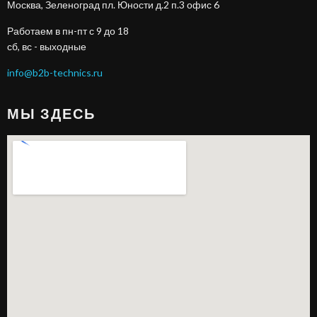
Москва, Зеленоград пл. Юности д.2 п.3 офис 6
Работаем в пн-пт с 9 до 18
сб, вс - выходные
info@b2b-technics.ru
МЫ ЗДЕСЬ