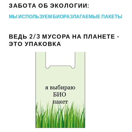
ЗАБОТА ОБ ЭКОЛОГИИ:
МЫ ИСПОЛЬЗУЕМ БИОРАЗЛАГАЕМЫЕ ПАКЕТЫ
ВЕДЬ 2/3 МУСОРА НА ПЛАНЕТЕ -
ЭТО УПАКОВКА