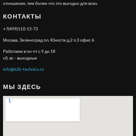
отношения, тем более что это выгодно для всех.
КОНТАКТЫ
+7(499)110-13-73
Москва, Зеленоград пл. Юности д.2 п.3 офис 6
Работаем в пн-пт с 9 до 18
сб, вс - выходные
info@b2b-technics.ru
МЫ ЗДЕСЬ