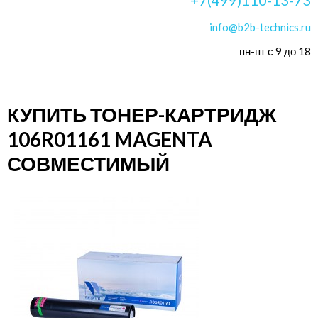
info@b2b-technics.ru
пн-пт с 9 до 18
КУПИТЬ ТОНЕР-КАРТРИДЖ
106R01161 MAGENTA
СОВМЕСТИМЫЙ