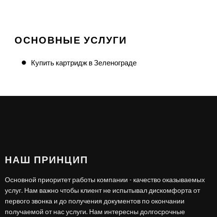
ОСНОВНЫЕ УСЛУГИ
Купить картридж в Зеленограде
НАШ ПРИНЦИП
Основной приоритет работы компании - качество оказываемых
услуг. Нам важно чтобы клиент не испытывал дискомфорта от
первого звонка и до получения документов по окончании
получаемой от нас услуги. Нам интересны долгосрочные