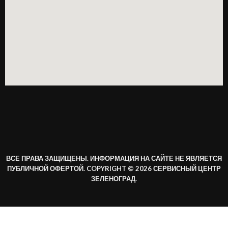
ВСЕ ПРАВА ЗАЩИЩЕНЫ. ИНФОРМАЦИЯ НА САЙТЕ НЕ ЯВЛЯЕТСЯ
ПУБЛИЧНОЙ ОФЕРТОЙ. COPYRIGHT © 2026 СЕРВИСНЫЙ ЦЕНТР
ЗЕЛЕНОГРАД.