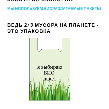
МЫ ИСПОЛЬЗУЕМ БИОРАЗЛАГАЕМЫЕ ПАКЕТЫ
ВЕДЬ 2/3 МУСОРА НА ПЛАНЕТЕ -
ЭТО УПАКОВКА