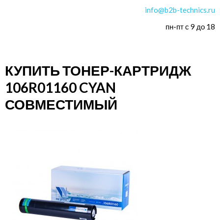
info@b2b-technics.ru
пн-пт с 9 до 18
КУПИТЬ ТОНЕР-КАРТРИДЖ
106R01160 CYAN
СОВМЕСТИМЫЙ