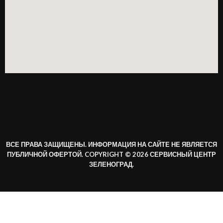
ВСЕ ПРАВА ЗАЩИЩЕНЫ. ИНФОРМАЦИЯ НА САЙТЕ НЕ ЯВЛЯЕТСЯ
ПУБЛИЧНОЙ ОФЕРТОЙ. COPYRIGHT © 2026 СЕРВИСНЫЙ ЦЕНТР
ЗЕЛЕНОГРАД.