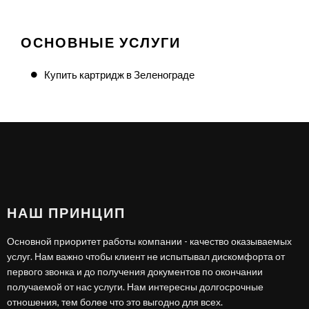
ОСНОВНЫЕ УСЛУГИ
Купить картридж в Зеленограде
НАШ ПРИНЦИП
Основной приоритет работы компании - качество оказываемых
услуг. Нам важно чтобы клиент не испытывал дискомфорта от
первого звонка и до получения документов по окончании
получаемой от нас услуги. Нам интересны долгосрочные
отношения, тем более что это выгодно для всех.