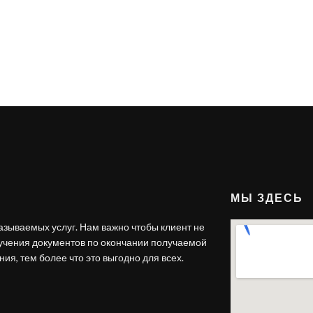
МЫ ЗДЕСЬ
азываемых услуг. Нам важно чтобы клиент не
лучения документов по окончании получаемой
ия, тем более что это выгодно для всех.