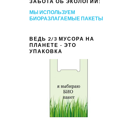
ЗАБОТА ОБ ЭКОЛОГИИ:
МЫ ИСПОЛЬЗУЕМ
БИОРАЗЛАГАЕМЫЕ ПАКЕТЫ
ВЕДЬ 2/3 МУСОРА НА
ПЛАНЕТЕ - ЭТО
УПАКОВКА