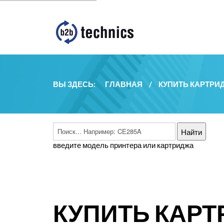
ВЫ ЗДЕСЬ:
ГЛАВНАЯ
/
КУПИТЬ КАРТРИ
введите модель принтера или картриджа
КУПИТЬ КАРТ