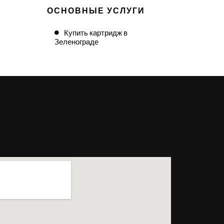
ОСНОВНЫЕ УСЛУГИ
Купить картридж в
Зеленограде