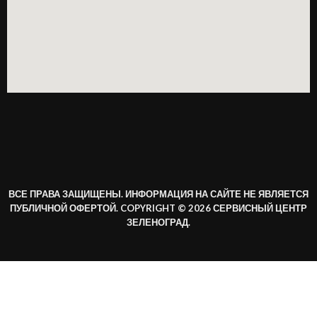
ВСЕ ПРАВА ЗАЩИЩЕНЫ. ИНФОРМАЦИЯ НА САЙТЕ НЕ ЯВЛЯЕТСЯ
ПУБЛИЧНОЙ ОФЕРТОЙ. COPYRIGHT © 2026 СЕРВИСНЫЙ ЦЕНТР
ЗЕЛЕНОГРАД.