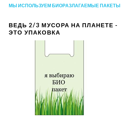
МЫ ИСПОЛЬЗУЕМ БИОРАЗЛАГАЕМЫЕ ПАКЕТЫ
ВЕДЬ 2/3 МУСОРА НА ПЛАНЕТЕ -
ЭТО УПАКОВКА