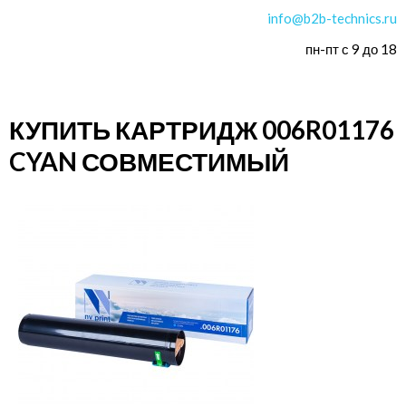
info@b2b-technics.ru
пн-пт с 9 до 18
КУПИТЬ КАРТРИДЖ 006R01176
CYAN СОВМЕСТИМЫЙ