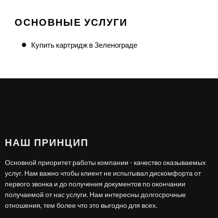
ОСНОВНЫЕ УСЛУГИ
Купить картридж в Зеленограде
НАШ ПРИНЦИП
Основной приоритет работы компании - качество оказываемых
услуг. Нам важно чтобы клиент не испытывал дискомфорта от
первого звонка и до получения документов по окончании
получаемой от нас услуги. Нам интересны долгосрочные
отношения, тем более что это выгодно для всех.