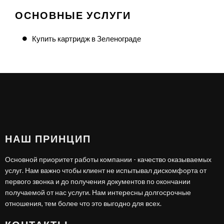
ОСНОВНЫЕ УСЛУГИ
Купить картридж в Зеленограде
НАШ ПРИНЦИП
Основной приоритет работы компании - качество оказываемых
услуг. Нам важно чтобы клиент не испытывал дискомфорта от
первого звонка и до получения документов по окончании
получаемой от нас услуги. Нам интересны долгосрочные
отношения, тем более что это выгодно для всех.