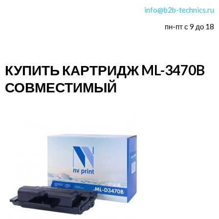
info@b2b-technics.ru
пн-пт с 9 до 18
КУПИТЬ КАРТРИДЖ ML-3470B
СОВМЕСТИМЫЙ