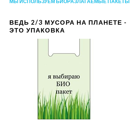
МЫ ИСПОЛЬЗУЕМ БИОРАЗЛАГАЕМЫЕ ПАКЕТЫ
ВЕДЬ 2/3 МУСОРА НА ПЛАНЕТЕ -
ЭТО УПАКОВКА