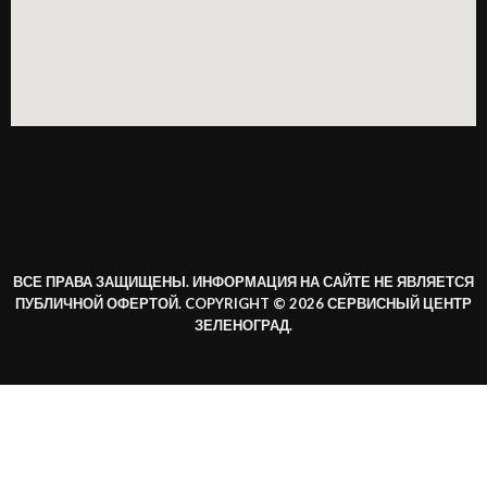
ВСЕ ПРАВА ЗАЩИЩЕНЫ. ИНФОРМАЦИЯ НА САЙТЕ НЕ ЯВЛЯЕТСЯ
ПУБЛИЧНОЙ ОФЕРТОЙ. COPYRIGHT © 2026 СЕРВИСНЫЙ ЦЕНТР
ЗЕЛЕНОГРАД.