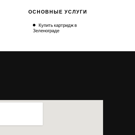
ОСНОВНЫЕ УСЛУГИ
Купить картридж в
Зеленограде