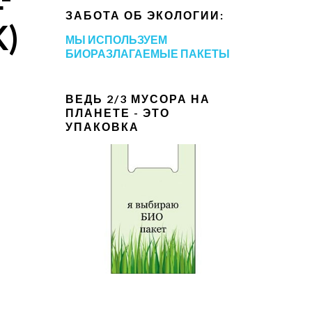
ЗАБОТА ОБ ЭКОЛОГИИ:
K)
МЫ ИСПОЛЬЗУЕМ
БИОРАЗЛАГАЕМЫЕ ПАКЕТЫ
ВЕДЬ 2/3 МУСОРА НА
ПЛАНЕТЕ - ЭТО
УПАКОВКА