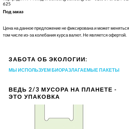
625
Под заказ
Цена на данное предложение не фиксирована и может меняться
том числе из-за колебания курса валют. Не является офертой.
ЗАБОТА ОБ ЭКОЛОГИИ:
МЫ ИСПОЛЬЗУЕМ БИОРАЗЛАГАЕМЫЕ ПАКЕТЫ
ВЕДЬ 2/3 МУСОРА НА ПЛАНЕТЕ -
ЭТО УПАКОВКА