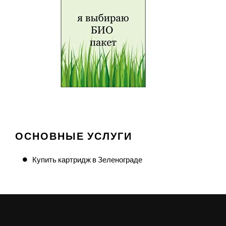
ОСНОВНЫЕ УСЛУГИ
Купить картридж в Зеленограде