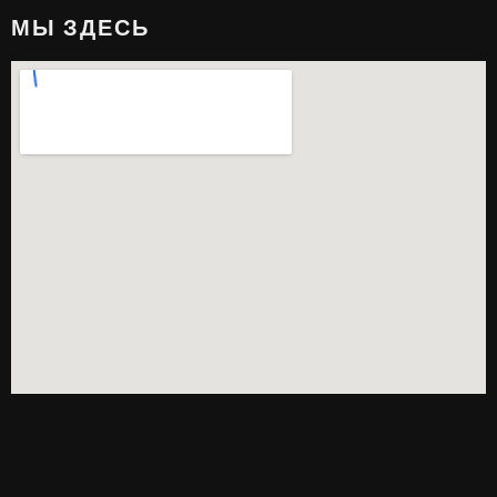
МЫ ЗДЕСЬ