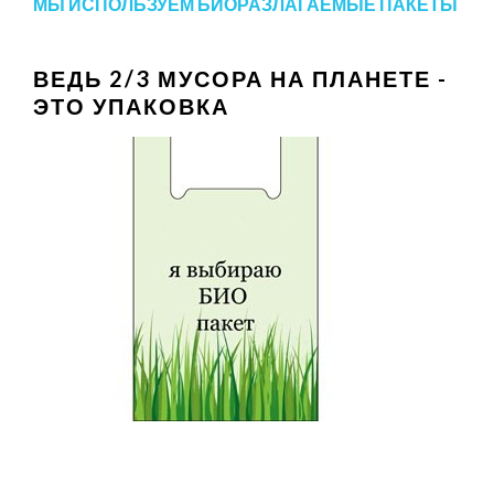
МЫ ИСПОЛЬЗУЕМ БИОРАЗЛАГАЕМЫЕ ПАКЕТЫ
ВЕДЬ 2/3 МУСОРА НА ПЛАНЕТЕ -
ЭТО УПАКОВКА