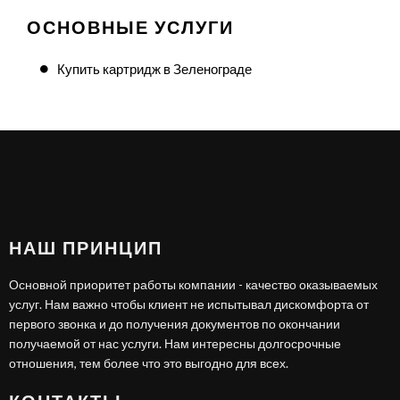
ОСНОВНЫЕ УСЛУГИ
Купить картридж в Зеленограде
НАШ ПРИНЦИП
Основной приоритет работы компании - качество оказываемых
услуг. Нам важно чтобы клиент не испытывал дискомфорта от
первого звонка и до получения документов по окончании
получаемой от нас услуги. Нам интересны долгосрочные
отношения, тем более что это выгодно для всех.