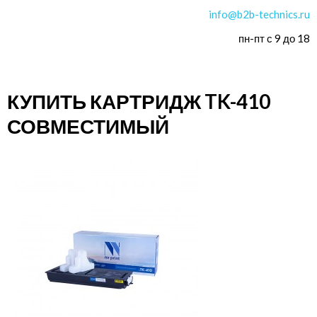
info@b2b-technics.ru
пн-пт с 9 до 18
КУПИТЬ КАРТРИДЖ TK-410
СОВМЕСТИМЫЙ