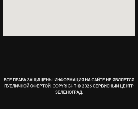
ВСЕ ПРАВА ЗАЩИЩЕНЫ. ИНФОРМАЦИЯ НА САЙТЕ НЕ ЯВЛЯЕТСЯ
ПУБЛИЧНОЙ ОФЕРТОЙ. COPYRIGHT © 2026 СЕРВИСНЫЙ ЦЕНТР
ЗЕЛЕНОГРАД.