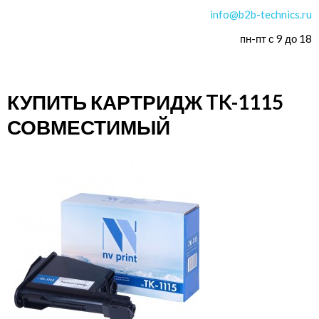
info@b2b-technics.ru
пн-пт с 9 до 18
КУПИТЬ КАРТРИДЖ TK-1115
СОВМЕСТИМЫЙ