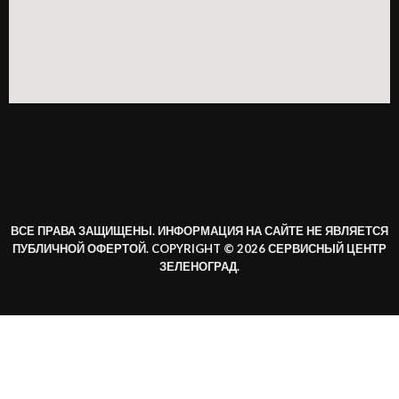
ВСЕ ПРАВА ЗАЩИЩЕНЫ. ИНФОРМАЦИЯ НА САЙТЕ НЕ ЯВЛЯЕТСЯ
ПУБЛИЧНОЙ ОФЕРТОЙ. COPYRIGHT © 2026 СЕРВИСНЫЙ ЦЕНТР
ЗЕЛЕНОГРАД.