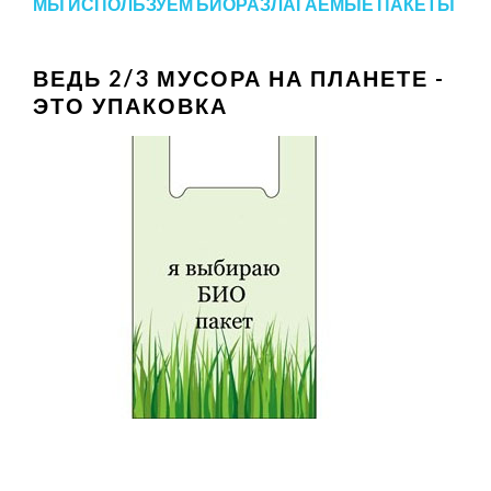
МЫ ИСПОЛЬЗУЕМ БИОРАЗЛАГАЕМЫЕ ПАКЕТЫ
ВЕДЬ 2/3 МУСОРА НА ПЛАНЕТЕ -
ЭТО УПАКОВКА