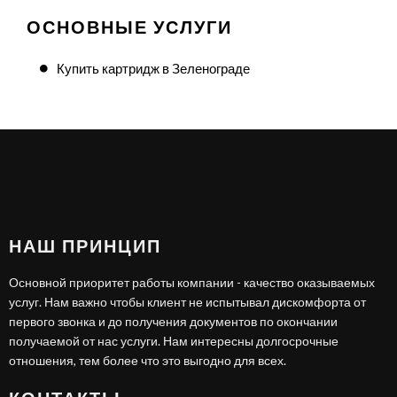
ОСНОВНЫЕ УСЛУГИ
Купить картридж в Зеленограде
НАШ ПРИНЦИП
Основной приоритет работы компании - качество оказываемых
услуг. Нам важно чтобы клиент не испытывал дискомфорта от
первого звонка и до получения документов по окончании
получаемой от нас услуги. Нам интересны долгосрочные
отношения, тем более что это выгодно для всех.