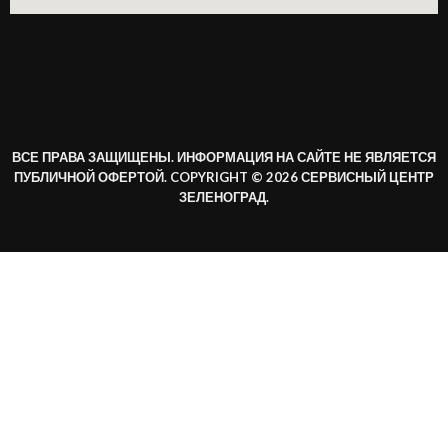
ВСЕ ПРАВА ЗАЩИЩЕНЫ. ИНФОРМАЦИЯ НА САЙТЕ НЕ ЯВЛЯЕТСЯ
ПУБЛИЧНОЙ ОФЕРТОЙ. COPYRIGHT © 2026 СЕРВИСНЫЙ ЦЕНТР
ЗЕЛЕНОГРАД.