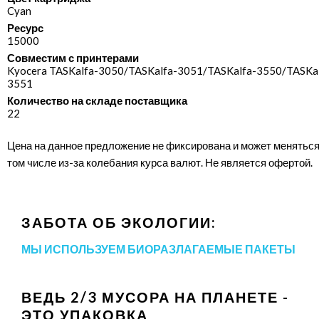
Cyan
Ресурс
15000
Совместим с принтерами
Kyocera TASKalfa-3050/​TASKalfa-3051/​TASKalfa-3550/​TASKa
3551
Количество на складе поставщика
22
Цена на данное предложение не фиксирована и может меняться
том числе из-за колебания курса валют. Не является офертой.
ЗАБОТА ОБ ЭКОЛОГИИ:
МЫ ИСПОЛЬЗУЕМ БИОРАЗЛАГАЕМЫЕ ПАКЕТЫ
ВЕДЬ 2/3 МУСОРА НА ПЛАНЕТЕ -
ЭТО УПАКОВКА