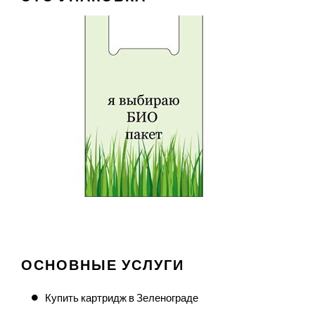
ОСНОВНЫЕ УСЛУГИ
Купить картридж в Зеленограде