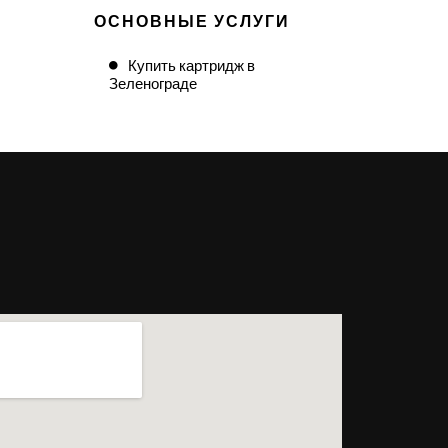
ОСНОВНЫЕ УСЛУГИ
Купить картридж в
Зеленограде