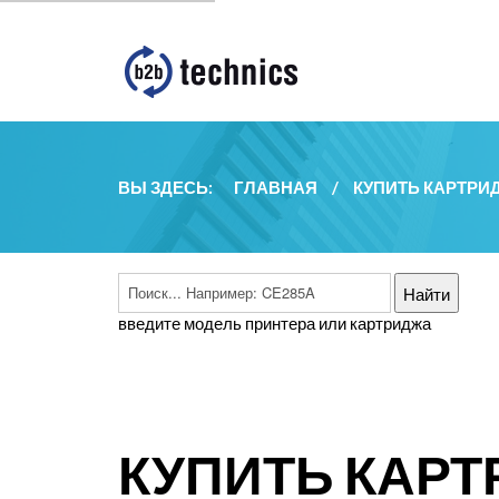
ВЫ ЗДЕСЬ:
ГЛАВНАЯ
/
КУПИТЬ КАРТРИ
введите модель принтера или картриджа
КУПИТЬ КАРТ