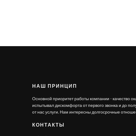
НАШ ПРИНЦИП
Основной приоритет работы компании - качество ок
испытывал дискомфорта от первого звонка и до по
от нас услуги. Нам интересны долгосрочные отношен
КОНТАКТЫ