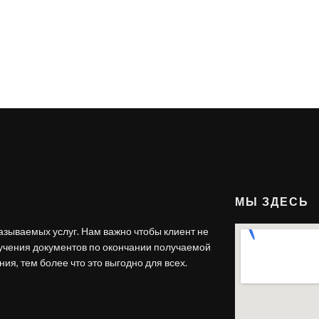
МЫ ЗДЕСЬ
азываемых услуг. Нам важно чтобы клиент не
лучения документов по окончании получаемой
ия, тем более что это выгодно для всех.