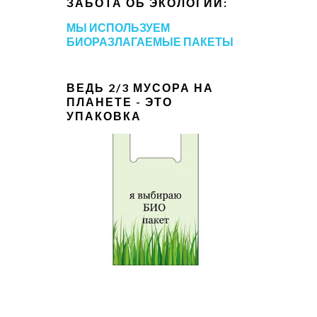
ЗАБОТА ОБ ЭКОЛОГИИ:
МЫ ИСПОЛЬЗУЕМ
БИОРАЗЛАГАЕМЫЕ ПАКЕТЫ
ВЕДЬ 2/3 МУСОРА НА
ПЛАНЕТЕ - ЭТО
УПАКОВКА