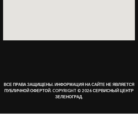
ВСЕ ПРАВА ЗАЩИЩЕНЫ. ИНФОРМАЦИЯ НА САЙТЕ НЕ ЯВЛЯЕТСЯ
ПУБЛИЧНОЙ ОФЕРТОЙ. COPYRIGHT © 2026 СЕРВИСНЫЙ ЦЕНТР
ЗЕЛЕНОГРАД.