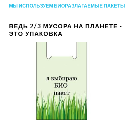
МЫ ИСПОЛЬЗУЕМ БИОРАЗЛАГАЕМЫЕ ПАКЕТЫ
ВЕДЬ 2/3 МУСОРА НА ПЛАНЕТЕ -
ЭТО УПАКОВКА