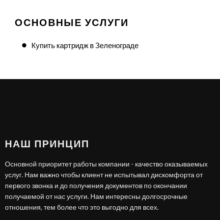
ОСНОВНЫЕ УСЛУГИ
Купить картридж в Зеленограде
НАШ ПРИНЦИП
Основной приоритет работы компании - качество оказываемых
услуг. Нам важно чтобы клиент не испытывал дискомфорта от
первого звонка и до получения документов по окончании
получаемой от нас услуги. Нам интересны долгосрочные
отношения, тем более что это выгодно для всех.