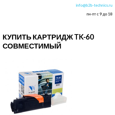
info@b2b-technics.ru
пн-пт с 9 до 18
КУПИТЬ КАРТРИДЖ TK-60
СОВМЕСТИМЫЙ