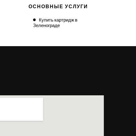
ОСНОВНЫЕ УСЛУГИ
Купить картридж в
Зеленограде