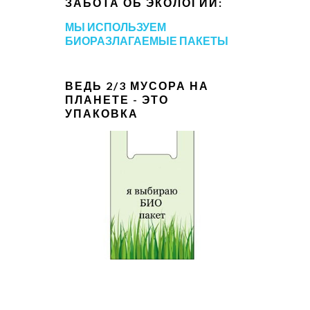
ЗАБОТА ОБ ЭКОЛОГИИ:
МЫ ИСПОЛЬЗУЕМ
БИОРАЗЛАГАЕМЫЕ ПАКЕТЫ
ВЕДЬ 2/3 МУСОРА НА
ПЛАНЕТЕ - ЭТО
УПАКОВКА