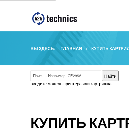
ВЫ ЗДЕСЬ:
ГЛАВНАЯ
/
КУПИТЬ КАРТРИ
введите модель принтера или картриджа
КУПИТЬ КАРТ