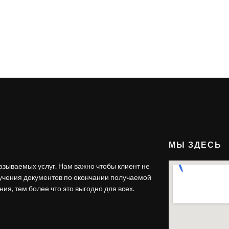
МЫ ЗДЕСЬ
азываемых услуг. Нам важно чтобы клиент не
лучения документов по окончании получаемой
ия, тем более что это выгодно для всех.