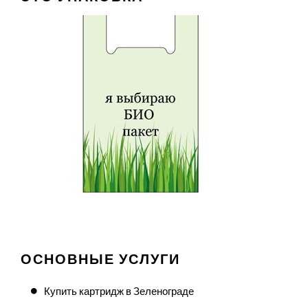
ОСНОВНЫЕ УСЛУГИ
Купить картридж в Зеленограде