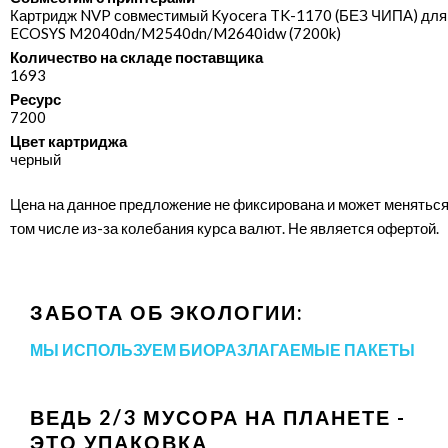
Картридж NVP совместимый Kyocera TK-1170 (БЕЗ ЧИПА) для
ECOSYS M2040dn/​M2540dn/​M2640idw (7200k)
Количество на складе поставщика
1693
Ресурс
7200
Цвет картриджа
черный
Цена на данное предложение не фиксирована и может меняться
том числе из-за колебания курса валют. Не является офертой.
ЗАБОТА ОБ ЭКОЛОГИИ:
МЫ ИСПОЛЬЗУЕМ БИОРАЗЛАГАЕМЫЕ ПАКЕТЫ
ВЕДЬ 2/3 МУСОРА НА ПЛАНЕТЕ -
ЭТО УПАКОВКА