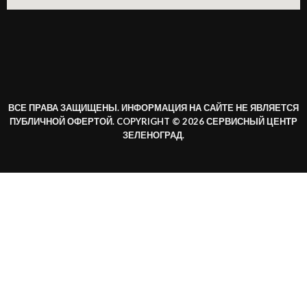
ВСЕ ПРАВА ЗАЩИЩЕНЫ. ИНФОРМАЦИЯ НА САЙТЕ НЕ ЯВЛЯЕТСЯ
ПУБЛИЧНОЙ ОФЕРТОЙ. COPYRIGHT © 2026 СЕРВИСНЫЙ ЦЕНТР
ЗЕЛЕНОГРАД.