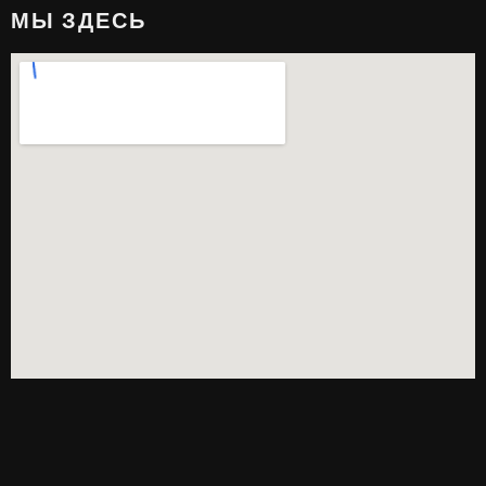
МЫ ЗДЕСЬ