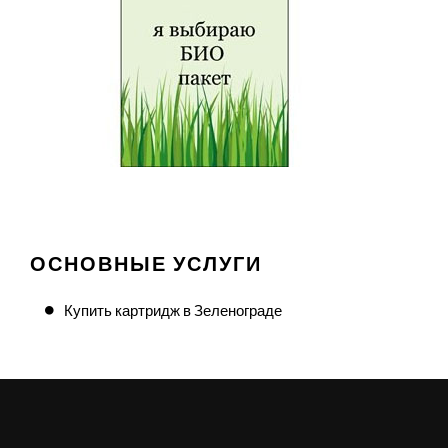
ОСНОВНЫЕ УСЛУГИ
Купить картридж в Зеленограде