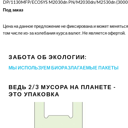
DP/​1130MFP/​ECOSYS M2030dn PN/​M2030dn/​M2530dn (3000
Под заказ
Цена на данное предложение не фиксирована и может меняться
том числе из-за колебания курса валют. Не является офертой.
ЗАБОТА ОБ ЭКОЛОГИИ:
МЫ ИСПОЛЬЗУЕМ БИОРАЗЛАГАЕМЫЕ ПАКЕТЫ
ВЕДЬ 2/3 МУСОРА НА ПЛАНЕТЕ -
ЭТО УПАКОВКА