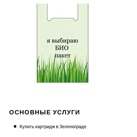
ОСНОВНЫЕ УСЛУГИ
Купить картридж в Зеленограде