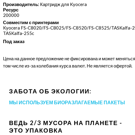
Производитель:
Картридж для Kyocera
Ресурс
200000
Совместим с принтерами
Kyocera FS-C8020/​FS-C8025/​FS-C8520/​FS-C8525/​TASKalfa-2
TASKalfa-255c
Под заказ
Цена на данное предложение не фиксирована и может меняться
том числе из-за колебания курса валют. Не является офертой.
ЗАБОТА ОБ ЭКОЛОГИИ:
МЫ ИСПОЛЬЗУЕМ БИОРАЗЛАГАЕМЫЕ ПАКЕТЫ
ВЕДЬ 2/3 МУСОРА НА ПЛАНЕТЕ -
ЭТО УПАКОВКА