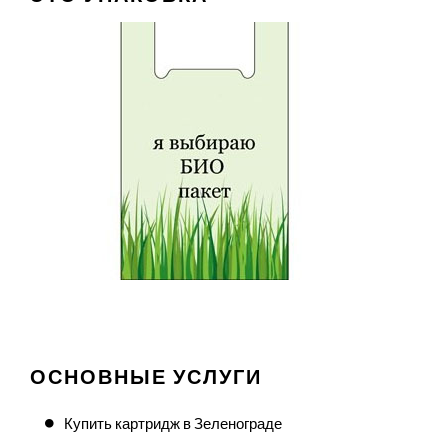
ОСНОВНЫЕ УСЛУГИ
Купить картридж в Зеленограде