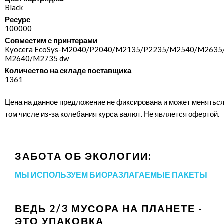
Black
Ресурс
100000
Совместим с принтерами
Kyocera EcoSys-M2040/​P2040/​M2135/​P2235/​M2540/​M2635/
M2640/​M2735 dw
Количество на складе поставщика
1361
Цена на данное предложение не фиксирована и может меняться
том числе из-за колебания курса валют. Не является офертой.
ЗАБОТА ОБ ЭКОЛОГИИ:
МЫ ИСПОЛЬЗУЕМ БИОРАЗЛАГАЕМЫЕ ПАКЕТЫ
ВЕДЬ 2/3 МУСОРА НА ПЛАНЕТЕ -
ЭТО УПАКОВКА