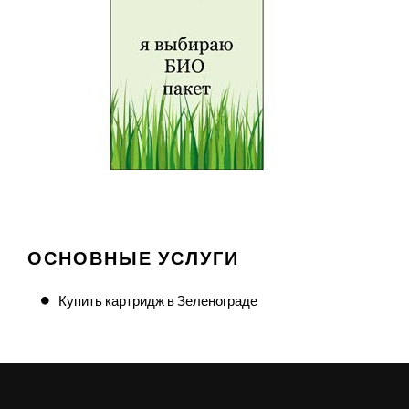
ОСНОВНЫЕ УСЛУГИ
Купить картридж в Зеленограде