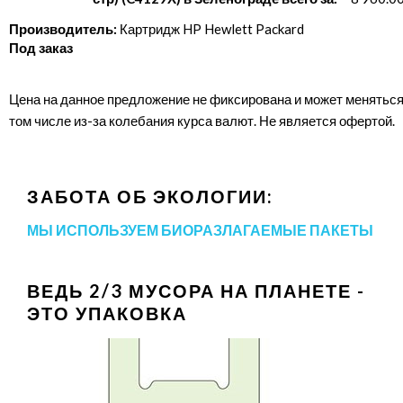
Производитель:
Картридж HP Hewlett Packard
Под заказ
Цена на данное предложение не фиксирована и может меняться
том числе из-за колебания курса валют. Не является офертой.
ЗАБОТА ОБ ЭКОЛОГИИ:
МЫ ИСПОЛЬЗУЕМ БИОРАЗЛАГАЕМЫЕ ПАКЕТЫ
ВЕДЬ 2/3 МУСОРА НА ПЛАНЕТЕ -
ЭТО УПАКОВКА