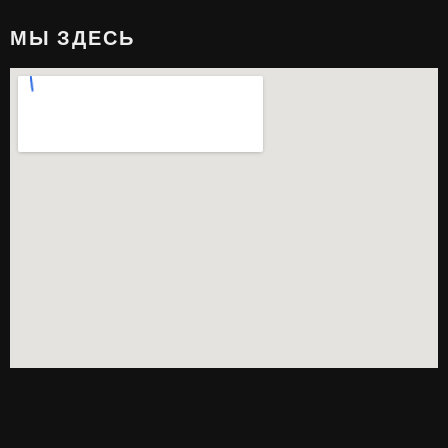
МЫ ЗДЕСЬ