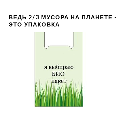
ВЕДЬ 2/3 МУСОРА НА ПЛАНЕТЕ -
ЭТО УПАКОВКА