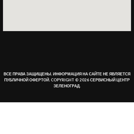
ВСЕ ПРАВА ЗАЩИЩЕНЫ. ИНФОРМАЦИЯ НА САЙТЕ НЕ ЯВЛЯЕТСЯ
ПУБЛИЧНОЙ ОФЕРТОЙ. COPYRIGHT © 2026 СЕРВИСНЫЙ ЦЕНТР
ЗЕЛЕНОГРАД.