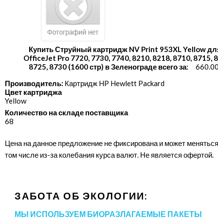
Купить Струйный картридж NV Print 953XL Yellow дл
OfficeJet Pro 7720, 7730, 7740, 8210, 8218, 8710, 8715, 
8725, 8730 (1600 стр) в Зеленограде всего за:
660.00
Производитель:
Картридж HP Hewlett Packard
Цвет картриджа
Yellow
Количество на складе поставщика
68
Цена на данное предложение не фиксирована и может меняться
том числе из-за колебания курса валют. Не является офертой.
ЗАБОТА ОБ ЭКОЛОГИИ:
МЫ ИСПОЛЬЗУЕМ БИОРАЗЛАГАЕМЫЕ ПАКЕТЫ