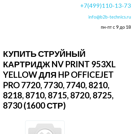
+7(499)110-13-73
info@b2b-technics.ru
пн-пт с 9 до 18
КУПИТЬ СТРУЙНЫЙ
КАРТРИДЖ NV PRINT 953XL
YELLOW ДЛЯ HP OFFICEJET
PRO 7720, 7730, 7740, 8210,
8218, 8710, 8715, 8720, 8725,
8730 (1600 СТР)