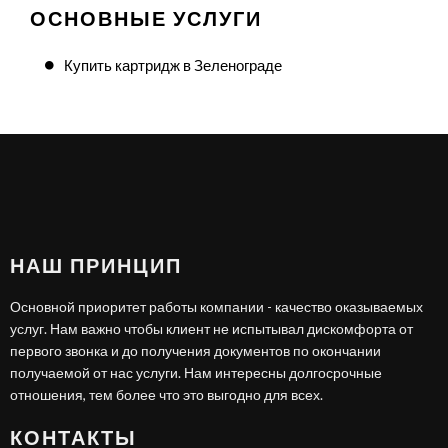
ОСНОВНЫЕ УСЛУГИ
Купить картридж в Зеленограде
НАШ ПРИНЦИП
Основной приоритет работы компании - качество оказываемых
услуг. Нам важно чтобы клиент не испытывал дискомфорта от
первого звонка и до получения документов по окончании
получаемой от нас услуги. Нам интересны долгосрочные
отношения, тем более что это выгодно для всех.
КОНТАКТЫ