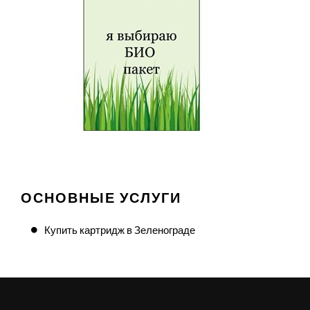
ОСНОВНЫЕ УСЛУГИ
Купить картридж в Зеленограде