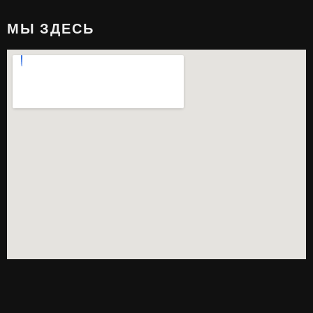
МЫ ЗДЕСЬ