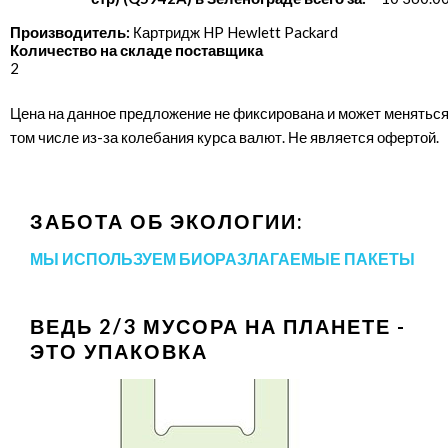
Производитель:
Картридж HP Hewlett Packard
Количество на складе поставщика
2
Цена на данное предложение не фиксирована и может меняться
том числе из-за колебания курса валют. Не является офертой.
ЗАБОТА ОБ ЭКОЛОГИИ:
МЫ ИСПОЛЬЗУЕМ БИОРАЗЛАГАЕМЫЕ ПАКЕТЫ
ВЕДЬ 2/3 МУСОРА НА ПЛАНЕТЕ -
ЭТО УПАКОВКА