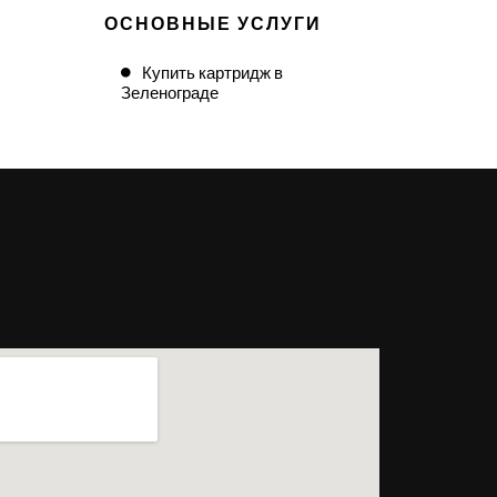
ОСНОВНЫЕ УСЛУГИ
Купить картридж в
Зеленограде