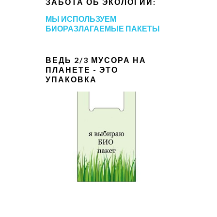
ЗАБОТА ОБ ЭКОЛОГИИ:
МЫ ИСПОЛЬЗУЕМ
БИОРАЗЛАГАЕМЫЕ ПАКЕТЫ
ВЕДЬ 2/3 МУСОРА НА
ПЛАНЕТЕ - ЭТО
УПАКОВКА