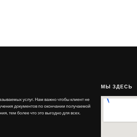
МЫ ЗДЕСЬ
азываемых услуг. Нам важно чтобы клиент не
лучения документов по окончании получаемой
ия, тем более что это выгодно для всех.