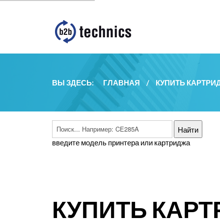
ВЫ ЗДЕСЬ:
ГЛАВНАЯ
/
КУПИТЬ КАРТРИ
введите модель принтера или картриджа
КУПИТЬ КАРТ