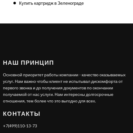
Купить картридж в Зеленограде
НАШ ПРИНЦИП
Основной приоритет работы компании - качество оказываемых
услуг. Нам важно чтобы клиент не испытывал дискомфорта от
первого звонка и до получения документов по окончании
получаемой от нас услуги. Нам интересны долгосрочные
отношения, тем более что это выгодно для всех.
КОНТАКТЫ
+7(499)110-13-73