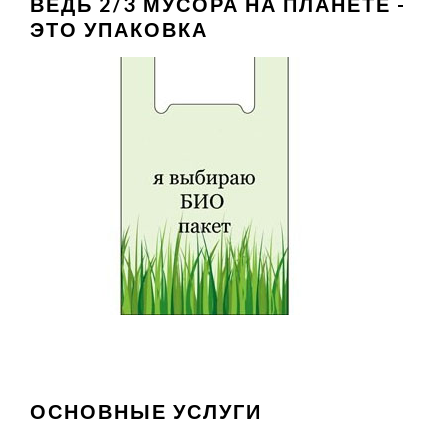
ВЕДЬ 2/3 МУСОРА НА ПЛАНЕТЕ -
ЭТО УПАКОВКА
ОСНОВНЫЕ УСЛУГИ