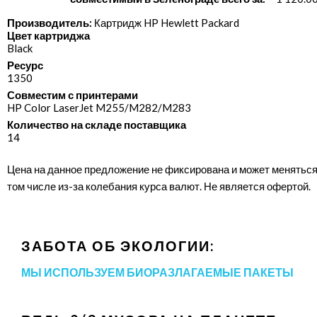
Производитель:
Картридж HP Hewlett Packard
Цвет картриджа
Black
Ресурс
1350
Совместим с принтерами
HP Color LaserJet M255/​M282/​M283
Количество на складе поставщика
14
Цена на данное предложение не фиксирована и может меняться
том числе из-за колебания курса валют. Не является офертой.
ЗАБОТА ОБ ЭКОЛОГИИ:
МЫ ИСПОЛЬЗУЕМ БИОРАЗЛАГАЕМЫЕ ПАКЕТЫ