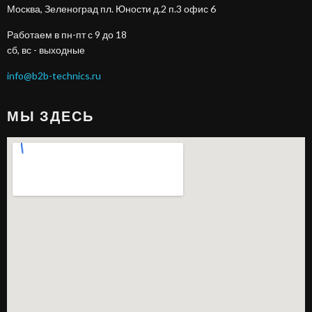
Москва, Зеленоград пл. Юности д.2 п.3 офис 6
Работаем в пн-пт с 9 до 18
сб, вс - выходные
info@b2b-technics.ru
МЫ ЗДЕСЬ