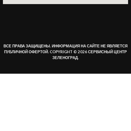
ВСЕ ПРАВА ЗАЩИЩЕНЫ. ИНФОРМАЦИЯ НА САЙТЕ НЕ ЯВЛЯЕТСЯ
ПУБЛИЧНОЙ ОФЕРТОЙ. COPYRIGHT © 2026 СЕРВИСНЫЙ ЦЕНТР
ЗЕЛЕНОГРАД.