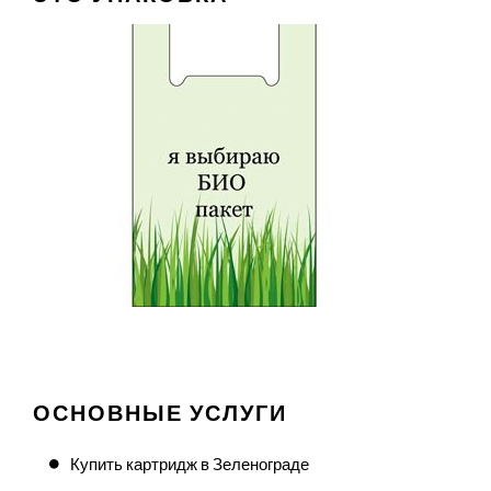
ОСНОВНЫЕ УСЛУГИ
Купить картридж в Зеленограде