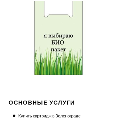
ОСНОВНЫЕ УСЛУГИ
Купить картридж в Зеленограде