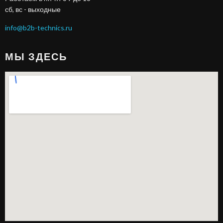
сб, вс - выходные
info@b2b-technics.ru
МЫ ЗДЕСЬ