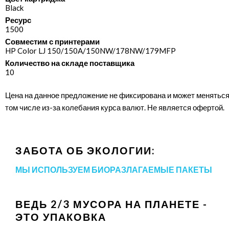
Black
Ресурс
1500
Совместим с принтерами
HP Color LJ 150/​150A/​150NW/​178NW/​179MFP
Количество на складе поставщика
10
Цена на данное предложение не фиксирована и может меняться
том числе из-за колебания курса валют. Не является офертой.
ЗАБОТА ОБ ЭКОЛОГИИ:
МЫ ИСПОЛЬЗУЕМ БИОРАЗЛАГАЕМЫЕ ПАКЕТЫ
ВЕДЬ 2/3 МУСОРА НА ПЛАНЕТЕ -
ЭТО УПАКОВКА