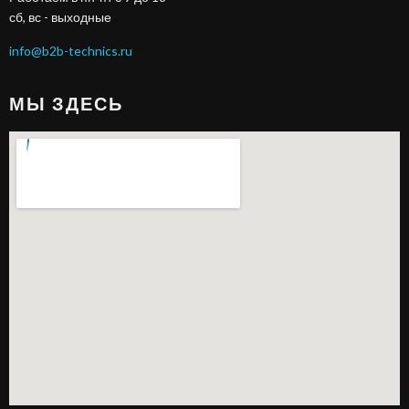
сб, вс - выходные
info@b2b-technics.ru
МЫ ЗДЕСЬ