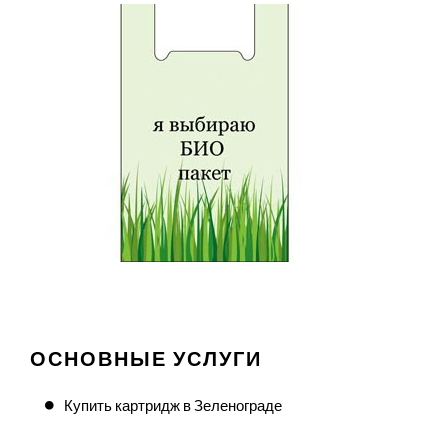
ОСНОВНЫЕ УСЛУГИ
Купить картридж в Зеленограде