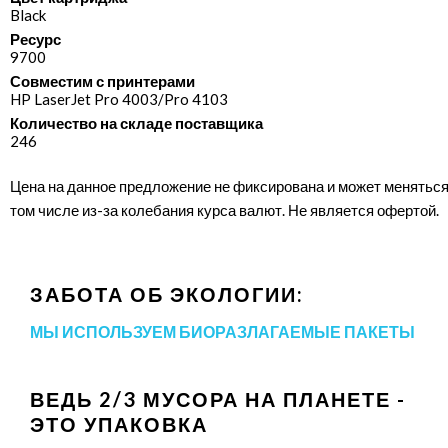
Black
Ресурс
9700
Совместим с принтерами
HP LaserJet Pro 4003/​Pro 4103
Количество на складе поставщика
246
Цена на данное предложение не фиксирована и может меняться
том числе из-за колебания курса валют. Не является офертой.
ЗАБОТА ОБ ЭКОЛОГИИ:
МЫ ИСПОЛЬЗУЕМ БИОРАЗЛАГАЕМЫЕ ПАКЕТЫ
ВЕДЬ 2/3 МУСОРА НА ПЛАНЕТЕ -
ЭТО УПАКОВКА