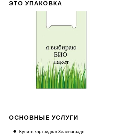
ЭТО УПАКОВКА
ОСНОВНЫЕ УСЛУГИ
Купить картридж в Зеленограде