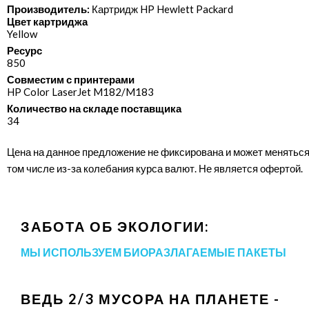
Производитель:
Картридж HP Hewlett Packard
Цвет картриджа
Yellow
Ресурс
850
Совместим с принтерами
HP Color LaserJet M182/​M183
Количество на складе поставщика
34
Цена на данное предложение не фиксирована и может меняться
том числе из-за колебания курса валют. Не является офертой.
ЗАБОТА ОБ ЭКОЛОГИИ:
МЫ ИСПОЛЬЗУЕМ БИОРАЗЛАГАЕМЫЕ ПАКЕТЫ
ВЕДЬ 2/3 МУСОРА НА ПЛАНЕТЕ -