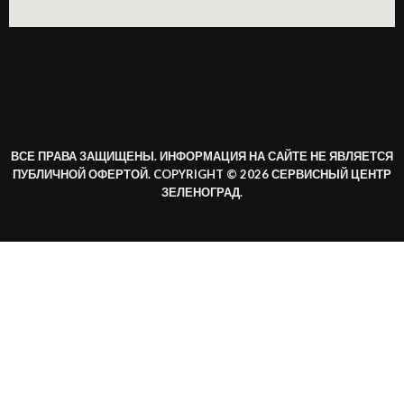
ВСЕ ПРАВА ЗАЩИЩЕНЫ. ИНФОРМАЦИЯ НА САЙТЕ НЕ ЯВЛЯЕТСЯ
ПУБЛИЧНОЙ ОФЕРТОЙ. COPYRIGHT © 2026 СЕРВИСНЫЙ ЦЕНТР
ЗЕЛЕНОГРАД.