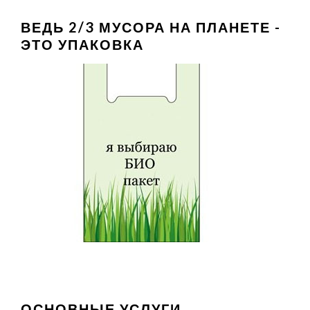
ВЕДЬ 2/3 МУСОРА НА ПЛАНЕТЕ -
ЭТО УПАКОВКА
ОСНОВНЫЕ УСЛУГИ