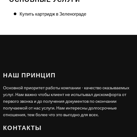
Купить картридж в Зеленограде
НАШ ПРИНЦИП
Основной приоритет работы компании - качество оказываемых
услуг. Нам важно чтобы клиент не испытывал дискомфорта от
первого звонка и до получения документов по окончании
получаемой от нас услуги. Нам интересны долгосрочные
отношения, тем более что это выгодно для всех.
КОНТАКТЫ