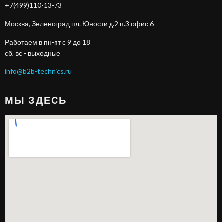
+7(499)110-13-73
Москва, Зеленоград пл. Юности д.2 п.3 офис 6
Работаем в пн-пт с 9 до 18
сб, вс - выходные
info@b2b-technics.ru
МЫ ЗДЕСЬ