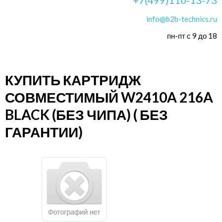
info@b2b-technics.ru
пн-пт с 9 до 18
КУПИТЬ КАРТРИДЖ
СОВМЕСТИМЫЙ W2410A 216A
BLACK (БЕЗ ЧИПА) ( БЕЗ
ГАРАНТИИ)