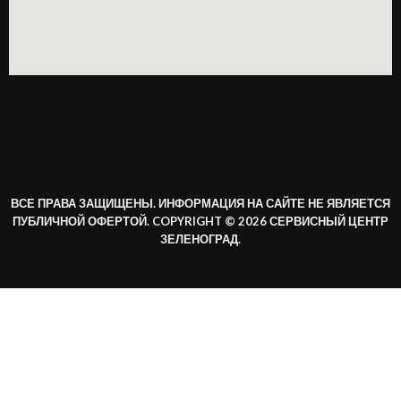
ВСЕ ПРАВА ЗАЩИЩЕНЫ. ИНФОРМАЦИЯ НА САЙТЕ НЕ ЯВЛЯЕТСЯ
ПУБЛИЧНОЙ ОФЕРТОЙ. COPYRIGHT © 2026 СЕРВИСНЫЙ ЦЕНТР
ЗЕЛЕНОГРАД.