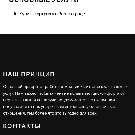
Купить картридж в Зеленограде
НАШ ПРИНЦИП
Основной приоритет работы компании - качество оказываемых
услуг. Нам важно чтобы клиент не испытывал дискомфорта от
первого звонка и до получения документов по окончании
получаемой от нас услуги. Нам интересны долгосрочные
отношения, тем более что это выгодно для всех.
КОНТАКТЫ