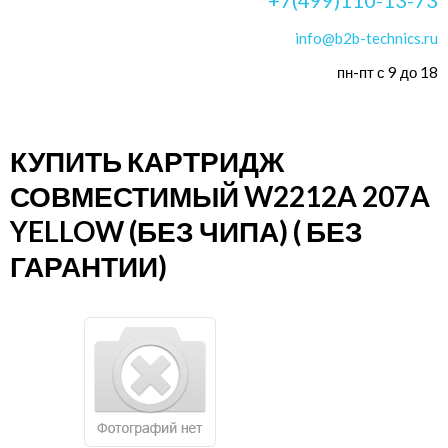
info@b2b-technics.ru
пн-пт с 9 до 18
КУПИТЬ КАРТРИДЖ
СОВМЕСТИМЫЙ W2212A 207A
YELLOW (БЕЗ ЧИПА) ( БЕЗ
ГАРАНТИИ)