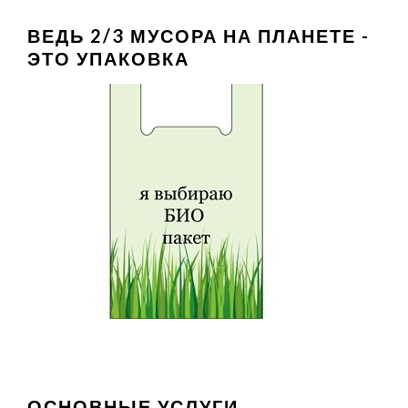
ВЕДЬ 2/3 МУСОРА НА ПЛАНЕТЕ -
ЭТО УПАКОВКА
ОСНОВНЫЕ УСЛУГИ