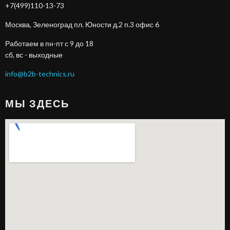
+7(499)110-13-73
Москва, Зеленоград пл. Юности д.2 п.3 офис 6
Работаем в пн-пт с 9 до 18
сб, вс - выходные
info@b2b-technics.ru
МЫ ЗДЕСЬ