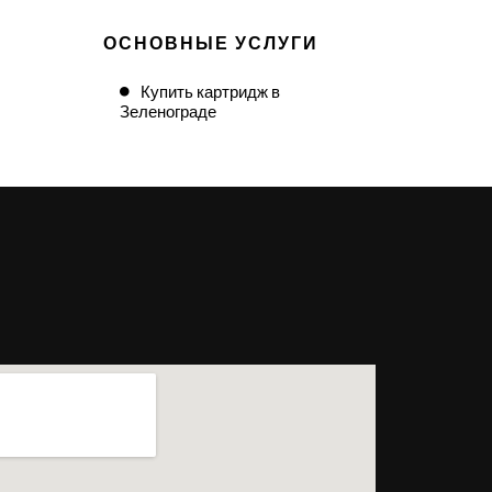
ОСНОВНЫЕ УСЛУГИ
Купить картридж в
Зеленограде