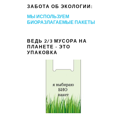
ЗАБОТА ОБ ЭКОЛОГИИ:
МЫ ИСПОЛЬЗУЕМ
БИОРАЗЛАГАЕМЫЕ ПАКЕТЫ
ВЕДЬ 2/3 МУСОРА НА
ПЛАНЕТЕ - ЭТО
УПАКОВКА