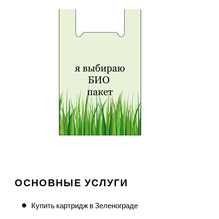
ОСНОВНЫЕ УСЛУГИ
Купить картридж в Зеленограде